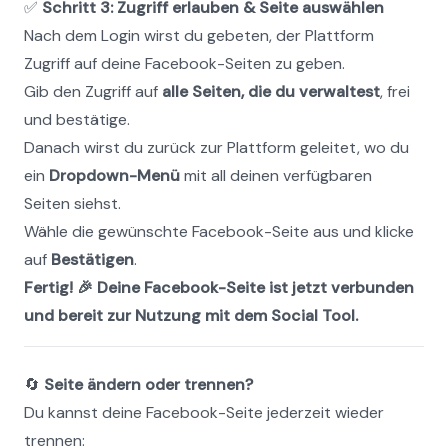
✅ 
Schritt 3: Zugriff erlauben & Seite auswählen
Nach dem Login wirst du gebeten, der Plattform 
Zugriff auf deine Facebook-Seiten zu geben.
Gib den Zugriff auf 
alle Seiten, die du verwaltest
, frei 
und bestätige.
Danach wirst du zurück zur Plattform geleitet, wo du 
ein 
Dropdown-Menü
 mit all deinen verfügbaren 
Seiten siehst.
Wähle die gewünschte Facebook-Seite aus und klicke 
auf 
Bestätigen
.
Fertig! 🎉 Deine Facebook-Seite ist jetzt verbunden 
und bereit zur Nutzung mit dem Social Tool.
🔄 
Seite ändern oder trennen?
Du kannst deine Facebook-Seite jederzeit wieder 
trennen: