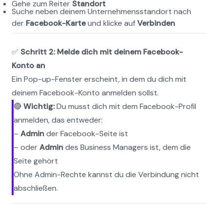
Gehe zum Reiter 
Standort
Suche neben deinem Unternehmensstandort nach 
der 
Facebook-Karte
 und klicke auf 
Verbinden
✅ 
Schritt 2: Melde dich mit deinem Facebook-
Konto an
Ein Pop-up-Fenster erscheint, in dem du dich mit 
deinem Facebook-Konto anmelden sollst.
🔴 
Wichtig:
 Du musst dich mit dem Facebook-Profil 
anmelden, das entweder:
– 
Admin
 der Facebook-Seite ist
– oder 
Admin
 des Business Managers ist, dem die 
Seite gehört
Ohne Admin-Rechte kannst du die Verbindung nicht 
abschließen.