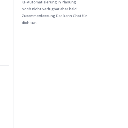
KI-Automatisierung in Planung
Noch nicht verfügbar aber bald!
Zusammenfassung Das kann Chat für
dich tun