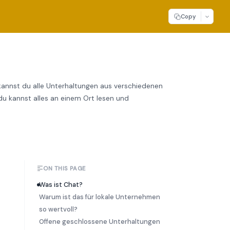
Copy
kannst du alle Unterhaltungen aus verschiedenen
u kannst alles an einem Ort lesen und
ON THIS PAGE
Was ist Chat?
Warum ist das für lokale Unternehmen
so wertvoll?
Offene geschlossene Unterhaltungen